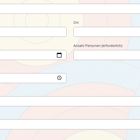
Ort
Anzahl Personen (erforderlich)