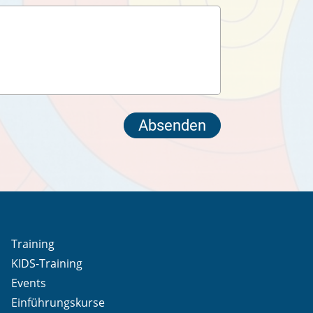
Training
KIDS-Training
Events
Einführungskurse