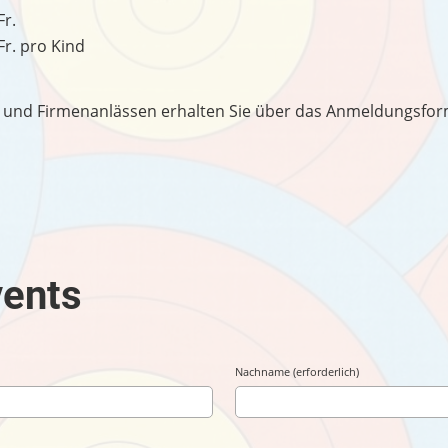
Fr.
Fr. pro Kind
- und Firmenanlässen erhalten Sie über das Anmeldungsfor
vents
Nachname (erforderlich)