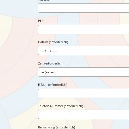
PLZ
Datum (erforderlich)
Zeit (erforderlich)
E-Mail (erforderlich)
Telefon Nummer (erforderlich)
Bemerkung (erforderlich)