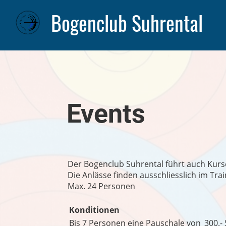
Bogenclub Suhrental
Events
Der Bogenclub Suhrental führt auch Kurs
Die Anlässe finden ausschliesslich im Trai
Max. 24 Personen
Konditionen
Bis 7 Personen eine Pauschale von
300.- 