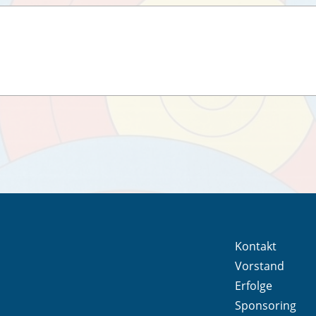
Kontakt
Vorstand
Erfolge
Sponsoring