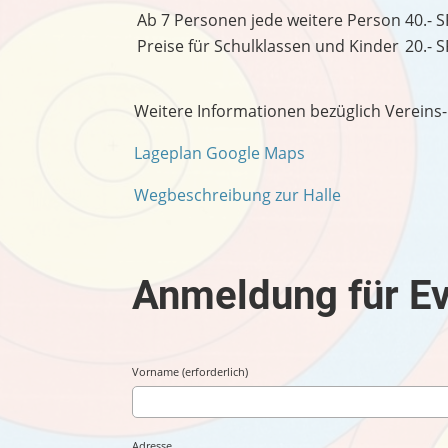
Ab 7 Personen jede weitere Person
40.- S
Preise für Schulklassen und Kinder
20.- S
Weitere Informationen bezüglich Vereins
Lageplan Google Maps
Wegbeschreibung zur Halle
Anmeldung für E
Vorname (erforderlich)
Adresse