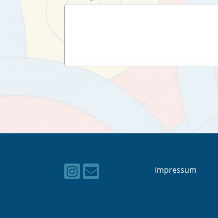
Impressum